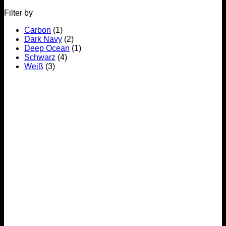
Filter by
Carbon
(1)
Dark Navy
(2)
Deep Ocean
(1)
Schwarz
(4)
Weiß
(3)