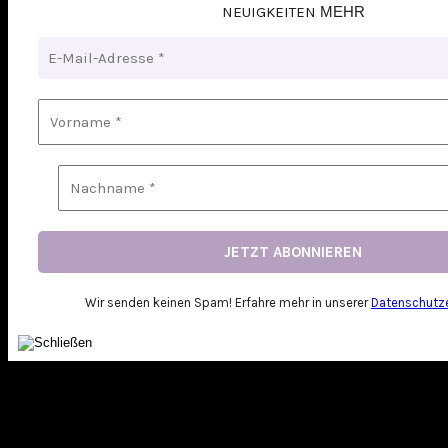
NEUIGKEITEN
MEHR
Wir senden keinen Spam! Erfahre mehr in unserer
Datenschutze